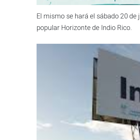
El mismo se hará el sábado 20 de ju
popular Horizonte de Indio Rico.