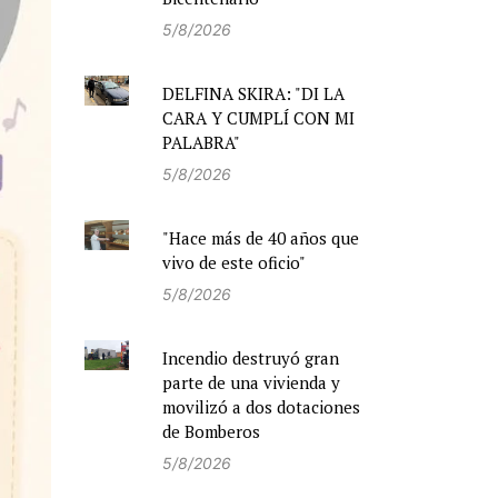
5/8/2026
DELFINA SKIRA: "DI LA
CARA Y CUMPLÍ CON MI
PALABRA"
5/8/2026
"Hace más de 40 años que
vivo de este oficio"
5/8/2026
Incendio destruyó gran
parte de una vivienda y
movilizó a dos dotaciones
de Bomberos
5/8/2026