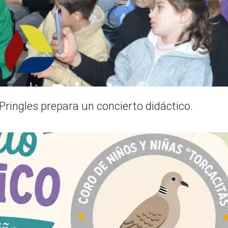
a Pringles prepara un concierto didáctico.