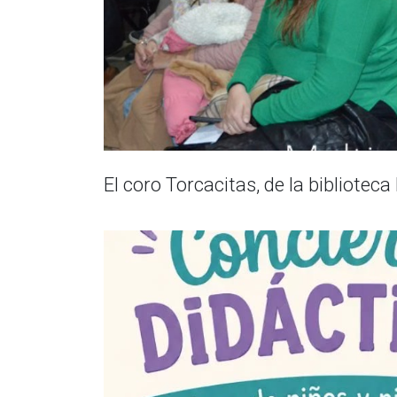
El coro Torcacitas, de la bibliotec