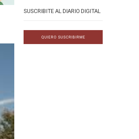
SUSCRIBITE AL DIARIO DIGITAL
QUIERO SUSCRIBIRME