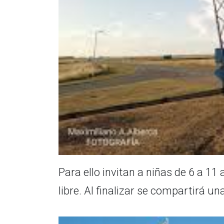
Para ello invitan a niñas de 6 a 11
libre. Al finalizar se compartirá u