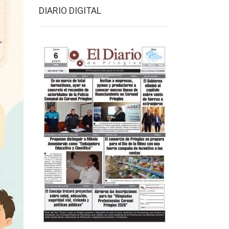
DIARIO DIGITAL