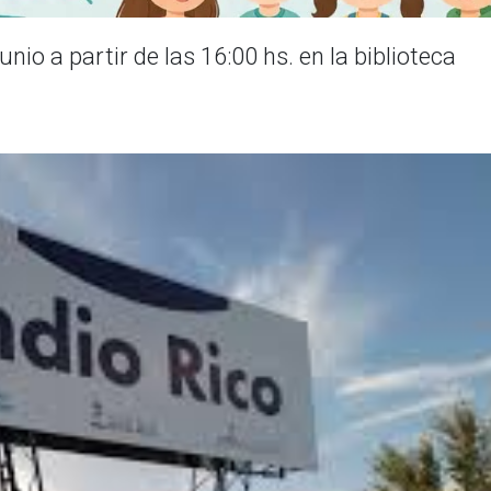
nio a partir de las 16:00 hs. en la biblioteca