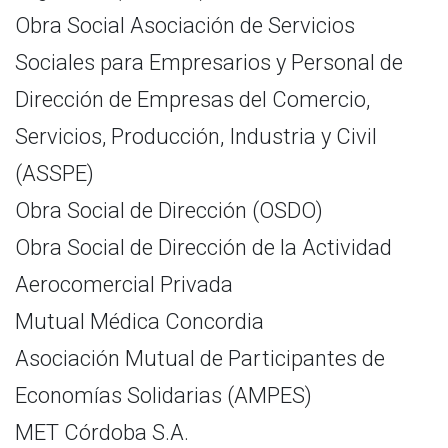
Obra Social Asociación de Servicios
Sociales para Empresarios y Personal de
Dirección de Empresas del Comercio,
Servicios, Producción, Industria y Civil
(ASSPE)
Obra Social de Dirección (OSDO)
Obra Social de Dirección de la Actividad
Aerocomercial Privada
Mutual Médica Concordia
Asociación Mutual de Participantes de
Economías Solidarias (AMPES)
MET Córdoba S.A.