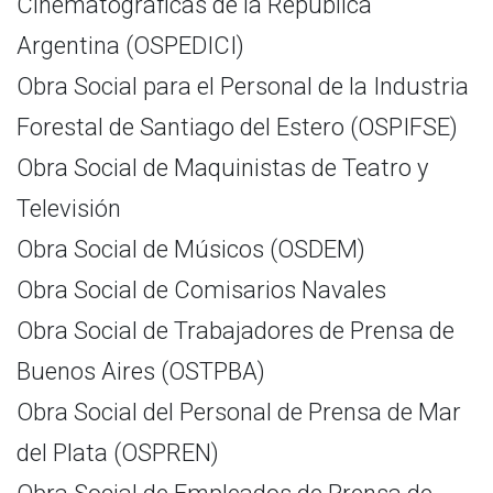
Cinematográficas de la República
Argentina (OSPEDICI)
Obra Social para el Personal de la Industria
Forestal de Santiago del Estero (OSPIFSE)
Obra Social de Maquinistas de Teatro y
Televisión
Obra Social de Músicos (OSDEM)
Obra Social de Comisarios Navales
Obra Social de Trabajadores de Prensa de
Buenos Aires (OSTPBA)
Obra Social del Personal de Prensa de Mar
del Plata (OSPREN)