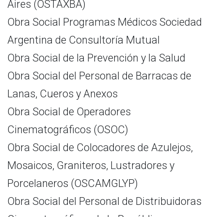
Aires (OSTAXBA)
Obra Social Programas Médicos Sociedad
Argentina de Consultoría Mutual
Obra Social de la Prevención y la Salud
Obra Social del Personal de Barracas de
Lanas, Cueros y Anexos
Obra Social de Operadores
Cinematográficos (OSOC)
Obra Social de Colocadores de Azulejos,
Mosaicos, Graniteros, Lustradores y
Porcelaneros (OSCAMGLYP)
Obra Social del Personal de Distribuidoras