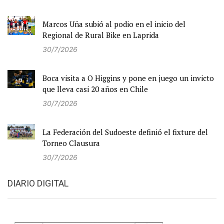
Marcos Uña subió al podio en el inicio del
Regional de Rural Bike en Laprida
30/7/2026
Boca visita a O Higgins y pone en juego un invicto
que lleva casi 20 años en Chile
30/7/2026
La Federación del Sudoeste definió el fixture del
Torneo Clausura
30/7/2026
DIARIO DIGITAL