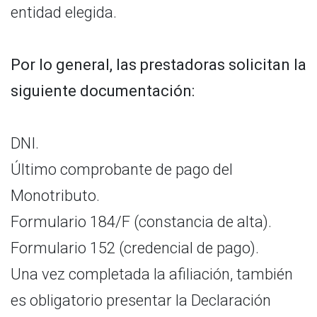
entidad elegida.
Por lo general, las prestadoras solicitan la
siguiente documentación:
DNI.
Último comprobante de pago del
Monotributo.
Formulario 184/F (constancia de alta).
Formulario 152 (credencial de pago).
Una vez completada la afiliación, también
es obligatorio presentar la Declaración