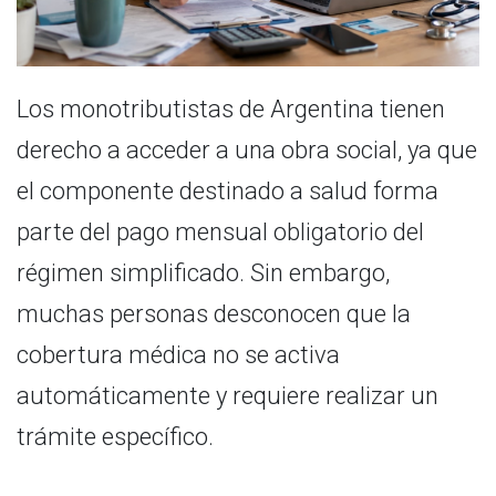
Los monotributistas de Argentina tienen
derecho a acceder a una obra social, ya que
el componente destinado a salud forma
parte del pago mensual obligatorio del
régimen simplificado. Sin embargo,
muchas personas desconocen que la
cobertura médica no se activa
automáticamente y requiere realizar un
trámite específico.