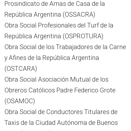
Prosindicato de Amas de Casa de la
República Argentina (OSSACRA)
Obra Social Profesionales del Turf de la
República Argentina (OSPROTURA)
Obra Social de los Trabajadores de la Carne
y Afines de la República Argentina
(OSTCARA)
Obra Social Asociación Mutual de los
Obreros Católicos Padre Federico Grote
(OSAMOC)
Obra Social de Conductores Titulares de
Taxis de la Ciudad Autónoma de Buenos