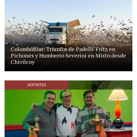
Colombófilas: Triunfos de Padelli-Fritz en
Pichones y Humberto Severini en Mixto desde
Chivilcoy
DEPORTES