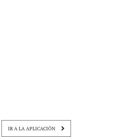
IR A LA APLICACIÓN