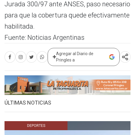
Jurada 300/97 ante ANSES, paso necesario
para que la cobertura quede efectivamente
habilitada.
Fuente: Noticias Argentinas
Agregar al Diario de
Pringles a
ÚLTIMAS NOTICIAS
DEPORTES