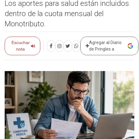
Los aportes para salud están incluidos
dentro de la cuota mensual del
Monotributo.
Escuchar
Agregar al Diario
nota
de Pringles a