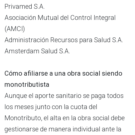
Privamed S.A.
Asociación Mutual del Control Integral
(AMCI)
Administración Recursos para Salud S.A.
Amsterdam Salud S.A.
Cómo afiliarse a una obra social siendo
monotributista
Aunque el aporte sanitario se paga todos
los meses junto con la cuota del
Monotributo, el alta en la obra social debe
gestionarse de manera individual ante la