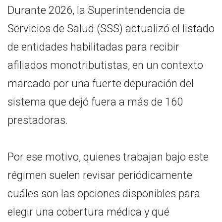
Durante 2026, la Superintendencia de
Servicios de Salud (SSS) actualizó el listado
de entidades habilitadas para recibir
afiliados monotributistas, en un contexto
marcado por una fuerte depuración del
sistema que dejó fuera a más de 160
prestadoras.
Por ese motivo, quienes trabajan bajo este
régimen suelen revisar periódicamente
cuáles son las opciones disponibles para
elegir una cobertura médica y qué