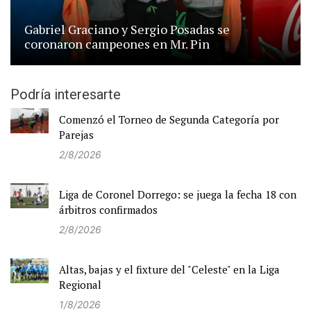
Gabriel Graciano y Sergio Posadas se
coronaron campeones en Mr. Pin
Podría interesarte
Comenzó el Torneo de Segunda Categoría por
Parejas
2/8/2026
Liga de Coronel Dorrego: se juega la fecha 18 con
árbitros confirmados
2/8/2026
Altas, bajas y el fixture del "Celeste" en la Liga
Regional
1/8/2026