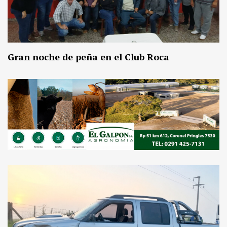
Gran noche de peña en el Club Roca