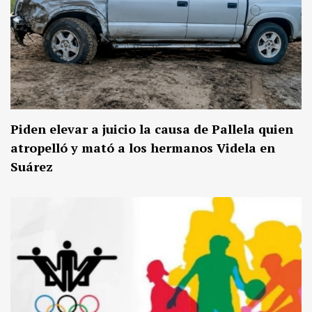
Piden elevar a juicio la causa de Pallela quien
atropelló y mató a los hermanos Videla en
Suárez