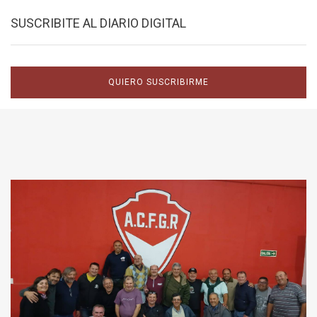
SUSCRIBITE AL DIARIO DIGITAL
QUIERO SUSCRIBIRME