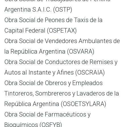
Argentina S.A.I.C. (OSTP)
Obra Social de Peones de Taxis de la
Capital Federal (OSPETAX)
Obra Social de Vendedores Ambulantes de
la República Argentina (OSVARA)
Obra Social de Conductores de Remises y
Autos al Instante y Afines (OSCRAIA)
Obra Social de Obreros y Empleados
Tintoreros, Sombrereros y Lavaderos de la
República Argentina (OSOETSYLARA)
Obra Social de Farmacéuticos y
Bioquímicos (OSFYB)