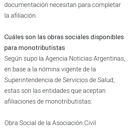
documentación necesitan para completar
la afiliación.
Cuáles son las obras sociales disponibles
para monotributistas
Según supo la Agencia Noticias Argentinas,
en base a la nómina vigente de la
Superintendencia de Servicios de Salud,
estas son las entidades que aceptan
afiliaciones de monotributistas:
Obra Social de la Asociación Civil