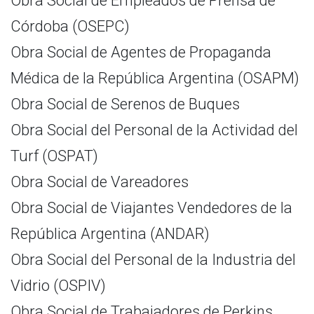
Obra Social de Empleados de Prensa de
Córdoba (OSEPC)
Obra Social de Agentes de Propaganda
Médica de la República Argentina (OSAPM)
Obra Social de Serenos de Buques
Obra Social del Personal de la Actividad del
Turf (OSPAT)
Obra Social de Vareadores
Obra Social de Viajantes Vendedores de la
República Argentina (ANDAR)
Obra Social del Personal de la Industria del
Vidrio (OSPIV)
Obra Social de Trabajadores de Perkins