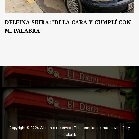
DELFINA SKIRA: "DI LA CARA Y CUMPLÍ CON
MI PALABRA"
Copyright ©
2026 All rights reserved | This template is made with
by
Colorlib