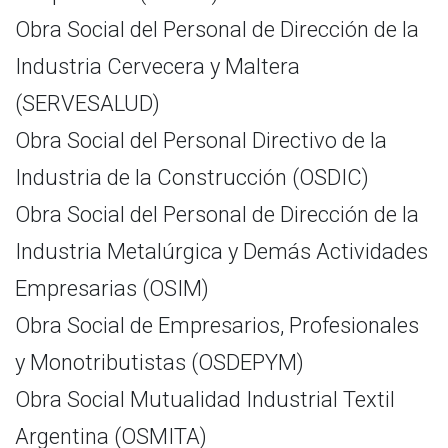
Obra Social del Personal de Dirección de la
Industria Cervecera y Maltera
(SERVESALUD)
Obra Social del Personal Directivo de la
Industria de la Construcción (OSDIC)
Obra Social del Personal de Dirección de la
Industria Metalúrgica y Demás Actividades
Empresarias (OSIM)
Obra Social de Empresarios, Profesionales
y Monotributistas (OSDEPYM)
Obra Social Mutualidad Industrial Textil
Argentina (OSMITA)