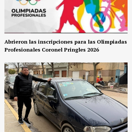
Abrieron las inscripciones para las Olimpiadas
Profesionales Coronel Pringles 2026